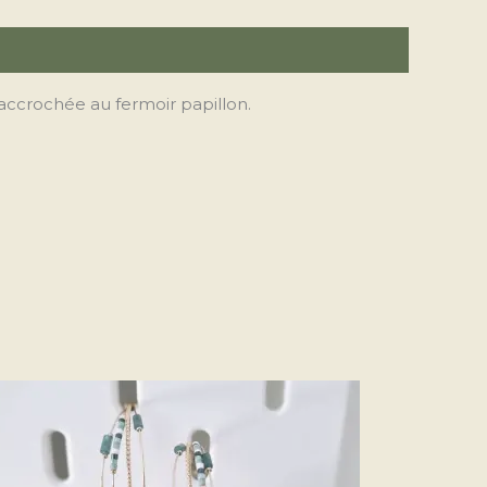
accrochée au fermoir papillon.