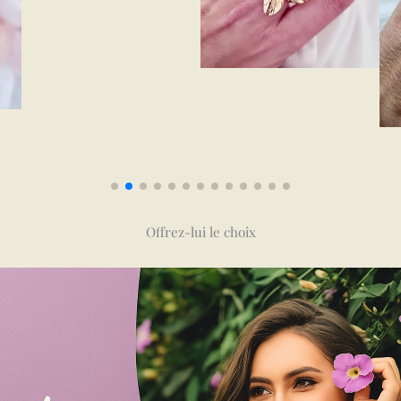
Offrez-lui le choix