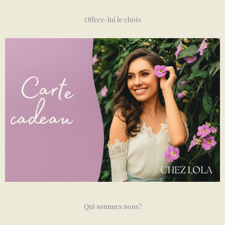
Offrez-lui le choix
Qui sommes nous?