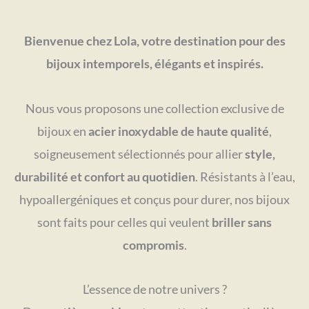
Bienvenue chez Lola, votre destination pour des
bijoux intemporels, élégants et inspirés.
Nous vous proposons une collection exclusive de
bijoux en
acier inoxydable de haute qualité
,
soigneusement sélectionnés pour allier
style,
durabilité et confort au quotidien
. Résistants à l’eau,
hypoallergéniques et conçus pour durer, nos bijoux
sont faits pour celles qui veulent
briller sans
compromis
.
L’essence de notre univers ?