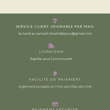
SERVICE CLIENT JOIGNABLE PAR MAIL
du lundi au samedi chezlolabijoux@gmail.com
LIVRAISON
Rapide sous 3 jours ouvrés
FACILITÉ DE PAIEMENT
règlement possible en 4 fois sans frais dès 30€
PAIEMENT SÉCURISÉ