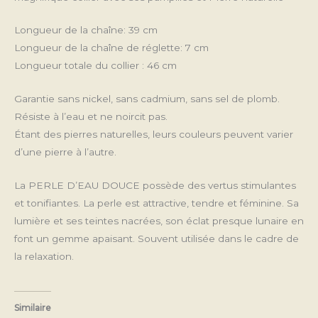
Longueur de la chaîne: 39 cm
Longueur de la chaîne de réglette: 7 cm
Longueur totale du collier : 46 cm
Garantie sans nickel, sans cadmium, sans sel de plomb.
Résiste à l’eau et ne noircit pas.
Étant des pierres naturelles, leurs couleurs peuvent varier
d’une pierre à l’autre.
La PERLE D’EAU DOUCE possède des vertus stimulantes
et tonifiantes. La perle est attractive, tendre et féminine. Sa
lumière et ses teintes nacrées, son éclat presque lunaire en
font un gemme apaisant. Souvent utilisée dans le cadre de
la relaxation.
Similaire