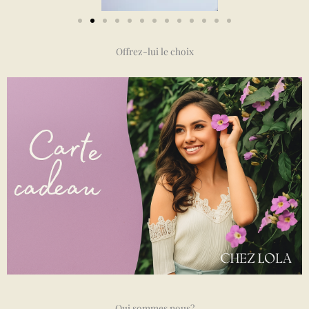
Offrez-lui le choix
Qui sommes nous?