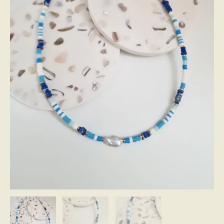
16,00 €.
10,00 €.