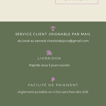
SERVICE CLIENT JOIGNABLE PAR MAIL
du lundi au samedi chezlolabijoux@gmail.com
LIVRAISON
Rapide sous 3 jours ouvrés
FACILITÉ DE PAIEMENT
règlement possible en 4 fois sans frais dès 30€