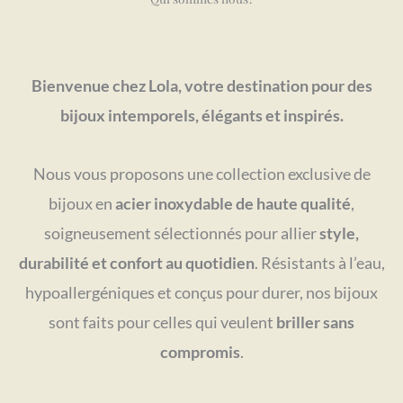
Bienvenue chez Lola, votre destination pour des
bijoux intemporels, élégants et inspirés.
Nous vous proposons une collection exclusive de
bijoux en
acier inoxydable de haute qualité
,
soigneusement sélectionnés pour allier
style,
durabilité et confort au quotidien
. Résistants à l’eau,
hypoallergéniques et conçus pour durer, nos bijoux
sont faits pour celles qui veulent
briller sans
compromis
.