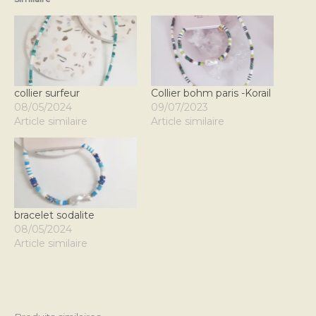
collier surfeur
Collier bohm paris -Korail
08/05/2024
09/07/2023
Article similaire
Article similaire
bracelet sodalite
08/05/2024
Article similaire