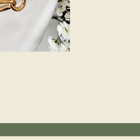
Avis (1)