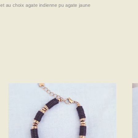
et au choix agate indienne pu agate jaune