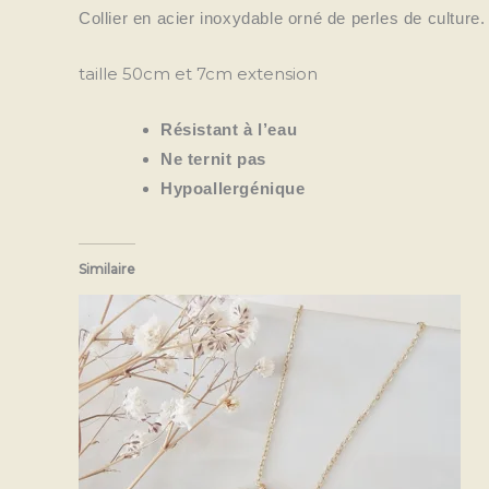
Collier en acier inoxydable orné de perles de culture.
taille 50cm et 7cm extension
Résistant à l’eau
Ne ternit pas
Hypoallergénique
Similaire