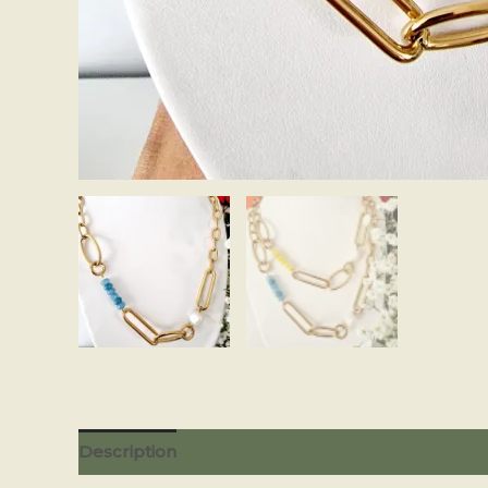
Description
Informations complémentaires