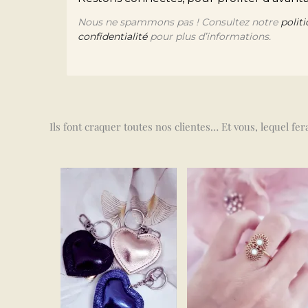
Nous ne spammons pas ! Consultez notre
polit
confidentialité
pour plus d’informations.
Ils font craquer toutes nos clientes… Et vous, lequel fe