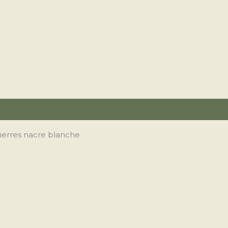
ierres nacre blanche