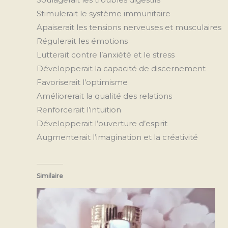
Stimulerait le système immunitaire
Apaiserait les tensions nerveuses et musculaires
Régulerait les émotions
Lutterait contre l’anxiété et le stress
Développerait la capacité de discernement
Favoriserait l’optimisme
Améliorerait la qualité des relations
Renforcerait l’intuition
Développerait l’ouverture d’esprit
Augmenterait l’imagination et la créativité
Similaire