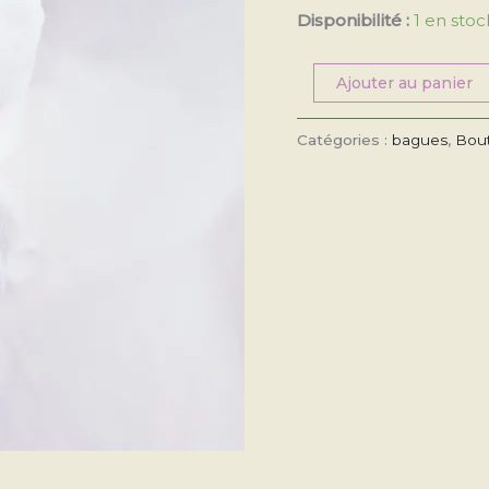
Disponibilité :
1 en stoc
Ajouter au panier
Catégories :
bagues
,
Bou