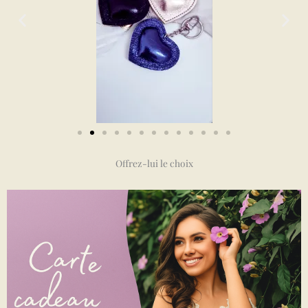
Offrez-lui le choix