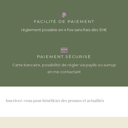
FACILITÉ DE PAIEMENT
règlement possible en 4 fois sans frais dès 30€
PAIEMENT SÉCURISÉ
Carte bancaire, possibilité de régler via paylib ou sumup
en me contactant
Inscrivez-vous pour bénéficier des promos et actualités