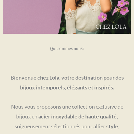
Qui sommes nous?
Bienvenue chez Lola, votre destination pour des
bijoux intemporels, élégants et inspirés.
Nous vous proposons une collection exclusive de
bijoux en
acier inoxydable de haute qualité
,
soigneusement sélectionnés pour allier
style,