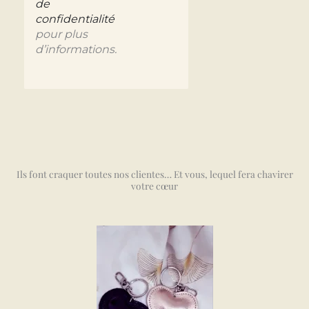
de
confidentialité
pour plus
d’informations.
Ils font craquer toutes nos clientes… Et vous, lequel fera chavirer
votre cœur